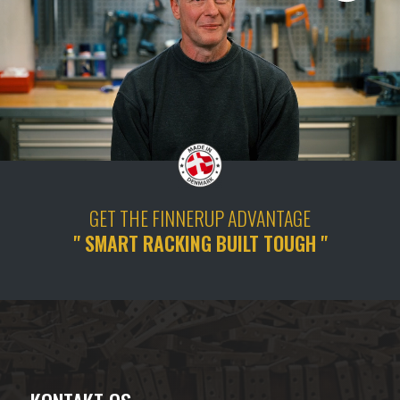
GET THE FINNERUP ADVANTAGE
" SMART RACKING BUILT TOUGH "