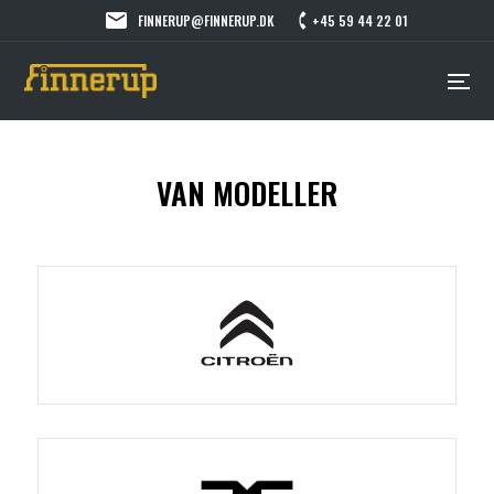
FINNERUP@FINNERUP.DK
+45 59 44 22 01
VAN MODELLER