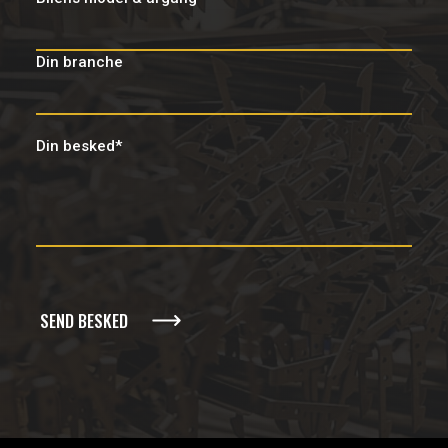
Din branche
Din besked*
Alternative: