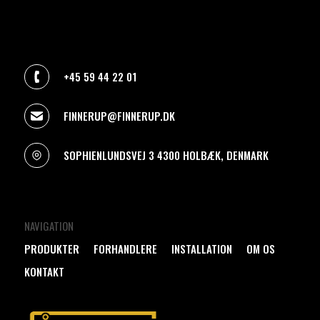
+45 59 44 22 01
FINNERUP@FINNERUP.DK
SOPHIENLUNDSVEJ 3 4300 HOLBÆK, DENMARK
NAVIGATION
PRODUKTER
FORHANDLERE
INSTALLATION
OM OS
KONTAKT