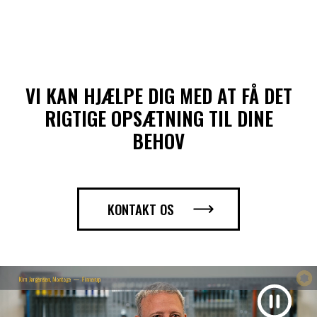
VI KAN HJÆLPE DIG MED AT FÅ DET
RIGTIGE OPSÆTNING TIL DINE
BEHOV
KONTAKT OS