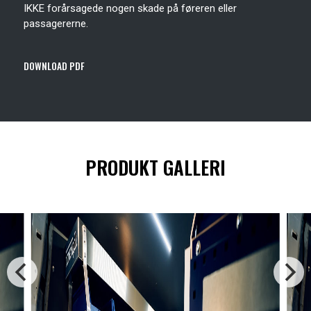
IKKE forårsagede nogen skade på føreren eller
passagererne.
DOWNLOAD PDF
PRODUKT GALLERI