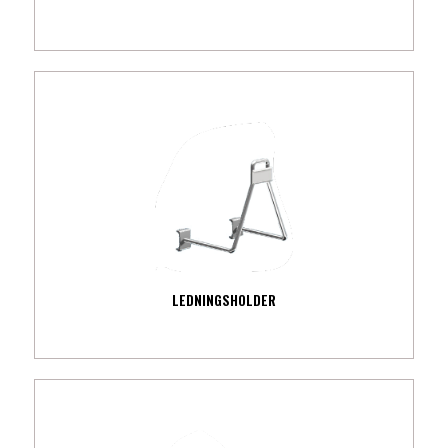
LEDNINGSHOLDER