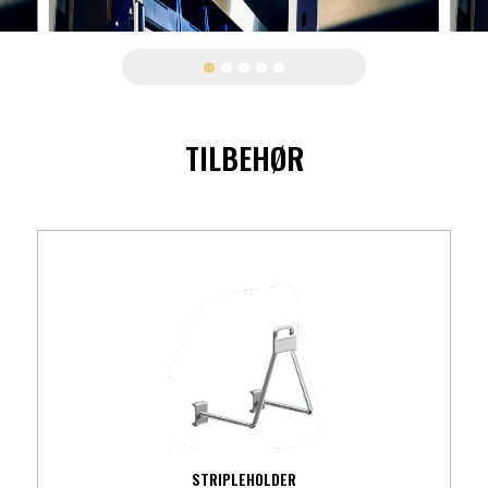
TILBEHØR
STRIPLEHOLDER