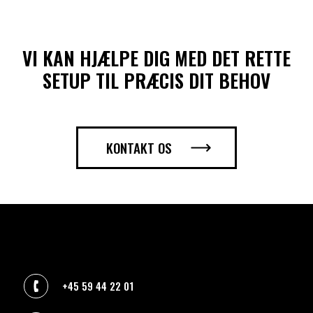
VI KAN HJÆLPE DIG MED DET RETTE
SETUP TIL PRÆCIS DIT BEHOV
KONTAKT OS
+45 59 44 22 01