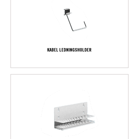
KABEL LEDNINGSHOLDER