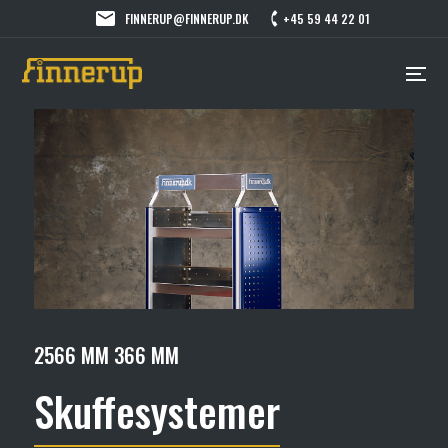
FINNERUP@FINNERUP.DK
+45 59 44 22 01
2566 MM 366 MM
Skuffesystemer