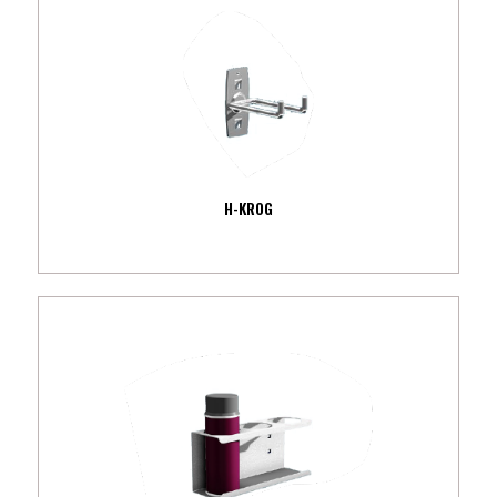
H-KROG