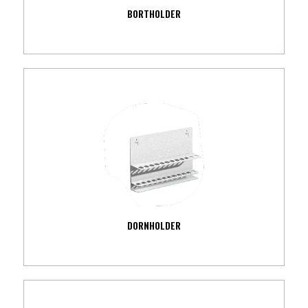
BORTHOLDER
DORNHOLDER