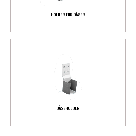
HOLDER FOR DÅSER
DÅSEHOLDER