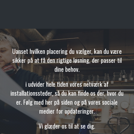
Uanset hvilken placering du vælger, kan du være
sikker på at få den rigtige løsning, der passer til
dine behov.
i udvider hele tiden vores netværk af
installationssteder, så du kan finde os der, hvor du
er. Følg med her på siden og på vores sociale
medier for opdateringer.
Vi glæder os til at se dig.