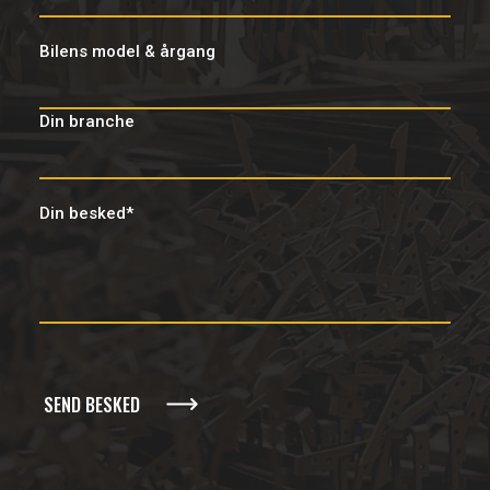
Bilens model & årgang
Din branche
Din besked*
Alternative: