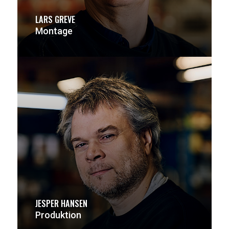
LARS GREVE
Montage
JESPER HANSEN
Produktion