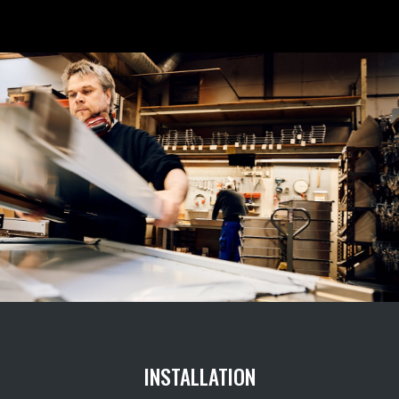
INSTALLATION