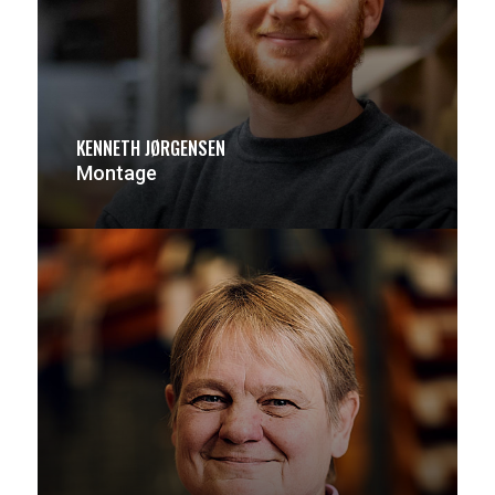
KENNETH JØRGENSEN
Montage