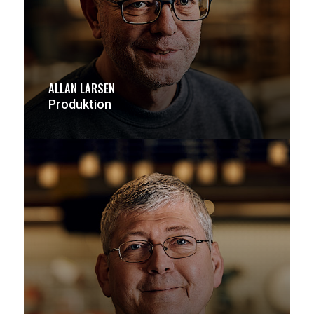
ALLAN LARSEN
Produktion