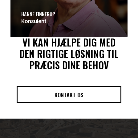
HANNE FINNERUP
Konsulent
VI KAN HJÆLPE DIG MED
DEN RIGTIGE LØSNING TIL
PRÆCIS DINE BEHOV
KONTAKT OS