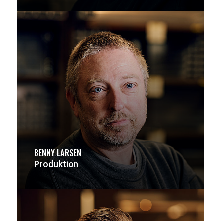
BENNY LARSEN
Produktion