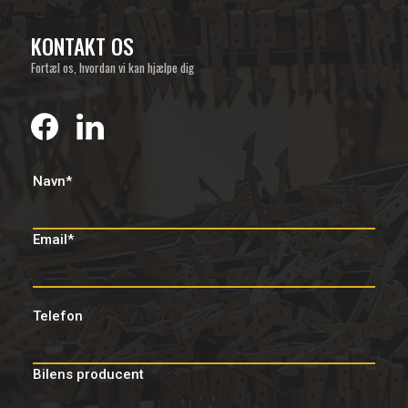
KONTAKT OS
Fortæl os, hvordan vi kan hjælpe dig
Navn*
Email*
Telefon
Bilens producent