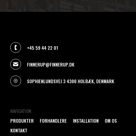
+45 59 44 22 01
FINNERUP@FINNERUP.DK
SOPHIENLUNDSVEJ 3 4300 HOLBÆK, DENMARK
NAVIGATION
PRODUKTER
FORHANDLERE
INSTALLATION
OM OS
KONTAKT