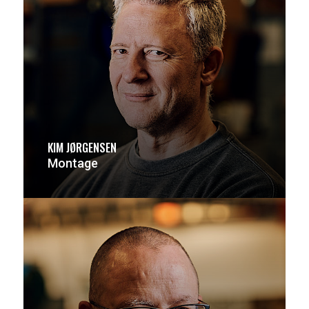
KIM JØRGENSEN
Montage