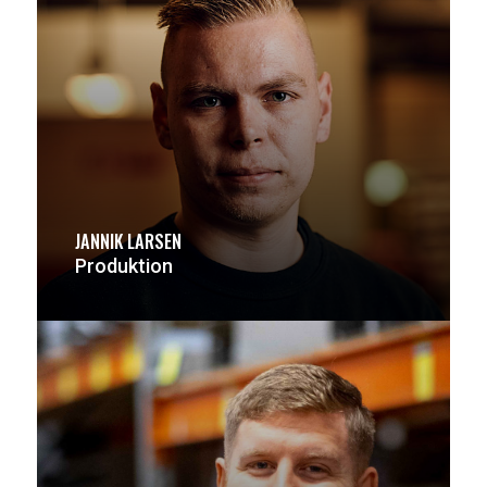
JANNIK LARSEN
Produktion