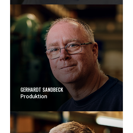
GERHARDT SANDBECK
Produktion