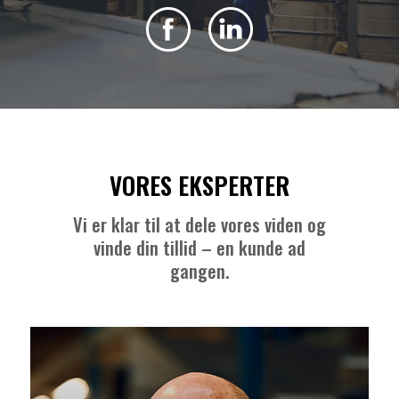
VORES EKSPERTER
Vi er klar til at dele vores viden og
vinde din tillid – en kunde ad
gangen.